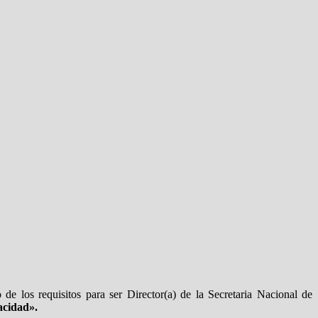
de los requisitos para ser Director(a) de la Secretaria Nacional de
acidad».