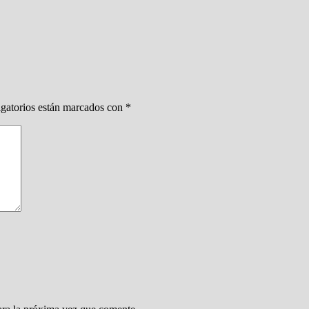
gatorios están marcados con
*