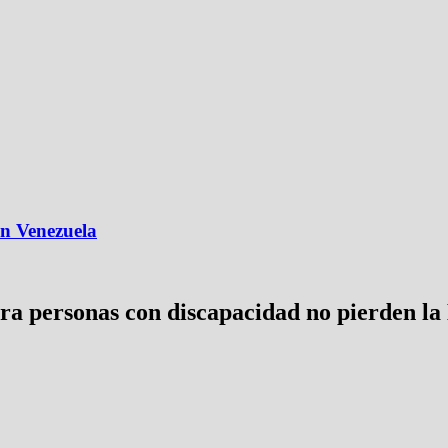
n Venezuela
ara personas con discapacidad no pierden