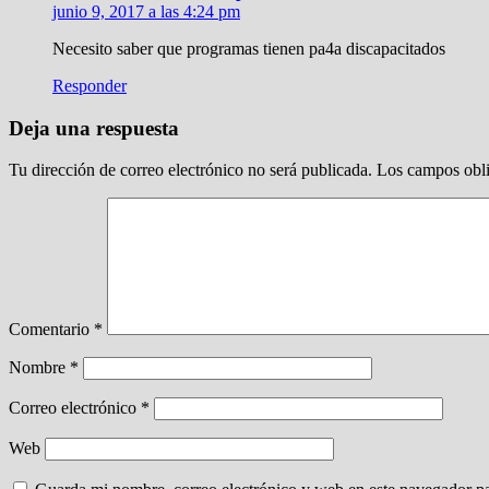
junio 9, 2017 a las 4:24 pm
Necesito saber que programas tienen pa4a discapacitados
Responder
Deja una respuesta
Tu dirección de correo electrónico no será publicada.
Los campos obli
Comentario
*
Nombre
*
Correo electrónico
*
Web