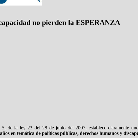
iscapacidad no pierden la ESPERANZA
 5, de la ley 23 del 28 de junio del 2007, establece claramente uno 
ños en temática de políticas públicas, derechos humanos y discap