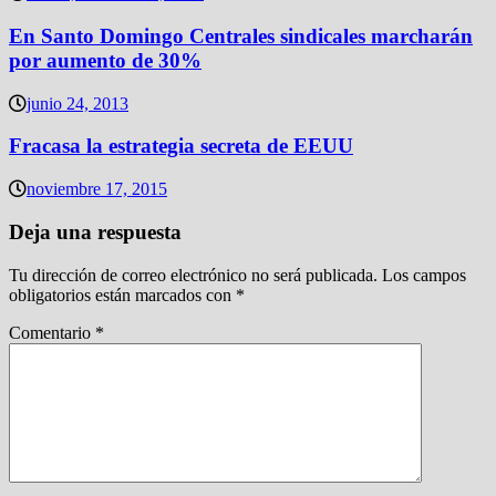
En Santo Domingo Centrales sindicales marcharán
por aumento de 30%
junio 24, 2013
Fracasa la estrategia secreta de EEUU
noviembre 17, 2015
Deja una respuesta
Tu dirección de correo electrónico no será publicada.
Los campos
obligatorios están marcados con
*
Comentario
*