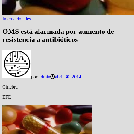
Internacionales
OMS está alarmada por aumento de
resistencia a antibióticos
por
admin
abril 30, 2014
Ginebra
EFE