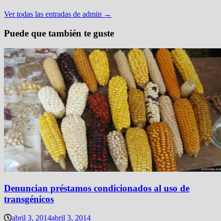
Ver todas las entradas de admin →
Puede que también te guste
Denuncian préstamos condicionados al uso de
transgénicos
abril 3, 2014
abril 3, 2014