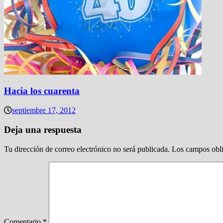
Hacia los cuarenta
septiembre 17, 2012
Deja una respuesta
Tu dirección de correo electrónico no será publicada.
Los campos obli
Comentario
*