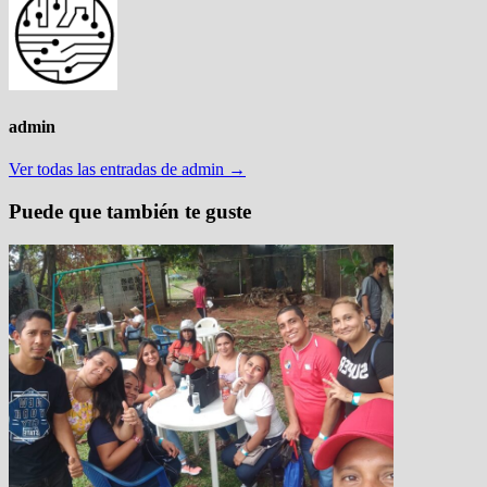
admin
Ver todas las entradas de admin →
Puede que también te guste