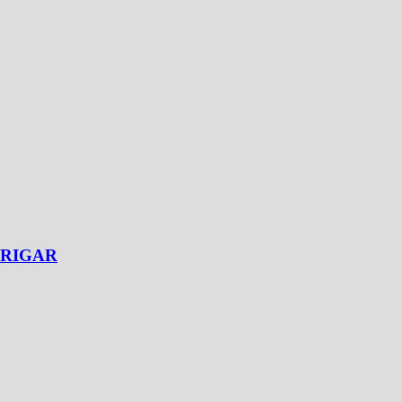
de RIGAR