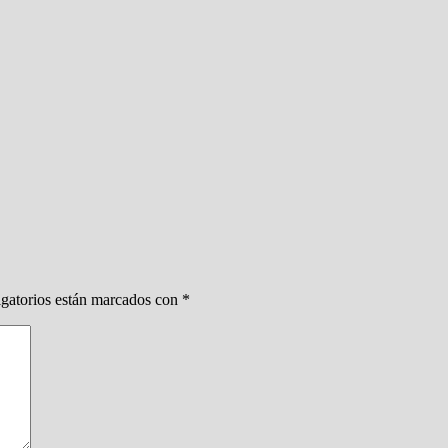
gatorios están marcados con
*