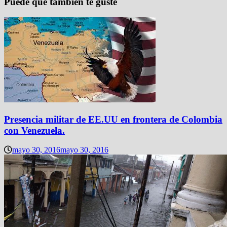
Puede que también te guste
Presencia militar de EE.UU en frontera de Colombia
con Venezuela.
mayo 30, 2016
mayo 30, 2016