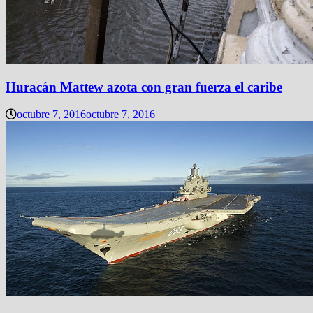
Huracán Mattew azota con gran fuerza el caribe
octubre 7, 2016
octubre 7, 2016