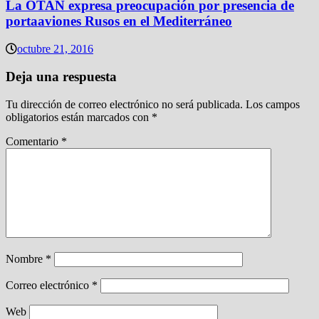
La OTAN expresa preocupación por presencia de
portaaviones Rusos en el Mediterráneo
octubre 21, 2016
Deja una respuesta
Tu dirección de correo electrónico no será publicada.
Los campos
obligatorios están marcados con
*
Comentario
*
Nombre
*
Correo electrónico
*
Web