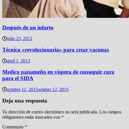
Después de un infarto
julio 25, 2012
Técnica «revolucionaria» para crear vacunas
abril 1, 2013
Medico panameño en víspera de conseguir cura
para el SIDA
octubre 12, 2015
octubre 12, 2015
Deja una respuesta
Tu dirección de correo electrónico no será publicada.
Los campos
obligatorios están marcados con
*
Comentario
*