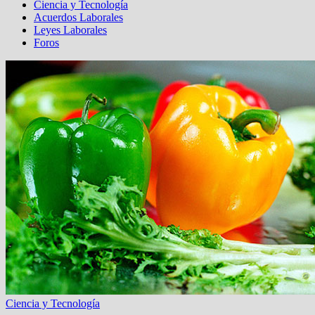
Ciencia y Tecnología
Acuerdos Laborales
Leyes Laborales
Foros
Ciencia y Tecnología