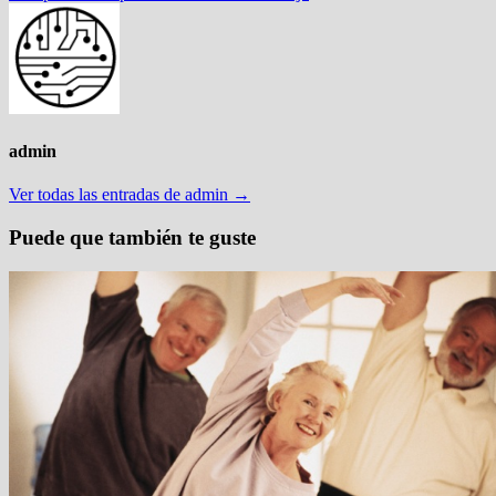
admin
Ver todas las entradas de admin →
Puede que también te guste