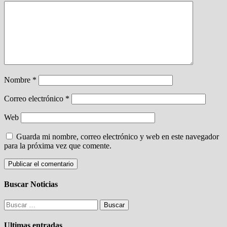
Nombre
*
Correo electrónico
*
Web
Guarda mi nombre, correo electrónico y web en este navegador
para la próxima vez que comente.
Buscar Noticias
Buscar:
Ultimas entradas