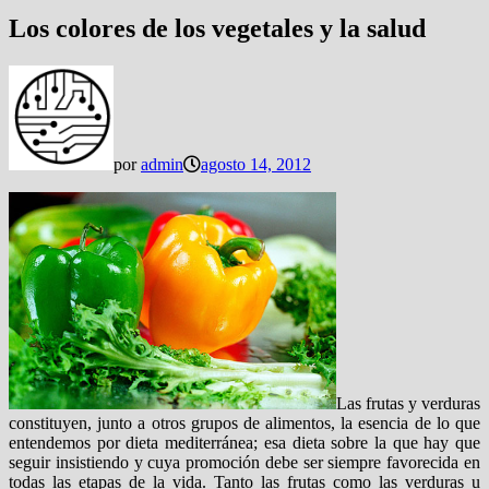
Los colores de los vegetales y la salud
por
admin
agosto 14, 2012
Las frutas y verduras
constituyen, junto a otros grupos de alimentos, la esencia de lo que
entendemos por dieta mediterránea; esa dieta sobre la que hay que
seguir insistiendo y cuya promoción debe ser siempre favorecida en
todas las etapas de la vida. Tanto las frutas como las verduras u