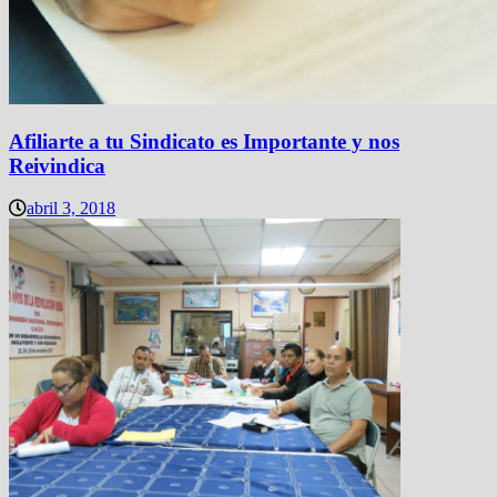
Afiliarte a tu Sindicato es Importante y nos
Reivindica
abril 3, 2018