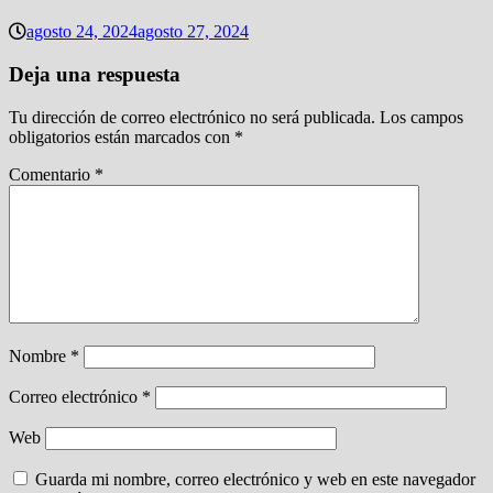
agosto 24, 2024
agosto 27, 2024
Deja una respuesta
Tu dirección de correo electrónico no será publicada.
Los campos
obligatorios están marcados con
*
Comentario
*
Nombre
*
Correo electrónico
*
Web
Guarda mi nombre, correo electrónico y web en este navegador