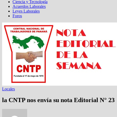
Ciencia y Tecnología
Acuerdos Laborales
Leyes Laborales
Foros
Locales
la CNTP nos envía su nota Editorial N° 23