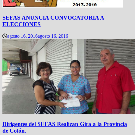
SEFAS ANUNCIA CONVOCATORIA A
ELECCIONES
agosto 16, 2016
agosto 16, 2016
Dirigentes del SEFAS Realizan Gira a la Provincia
de Colón.