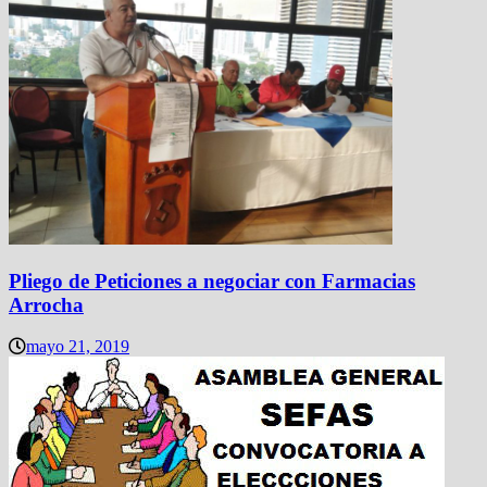
Pliego de Peticiones a negociar con Farmacias
Arrocha
mayo 21, 2019