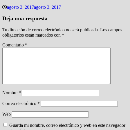
agosto 3, 2017
agosto 3, 2017
Deja una respuesta
Tu dirección de correo electrónico no será publicada.
Los campos
obligatorios están marcados con
*
Comentario
*
Nombre
*
Correo electrónico
*
Web
Guarda mi nombre, correo electrónico y web en este navegador