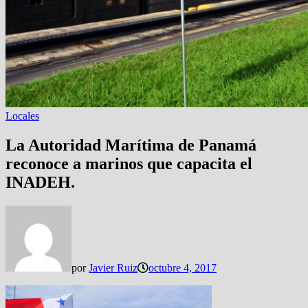
Locales
La Autoridad Marítima de Panamá
reconoce a marinos que capacita el
INADEH.
por
Javier Ruiz
octubre 4, 2017