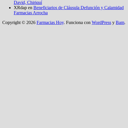
David, Chiriquí
XRdap
en
Beneficiarios de Cláusula Defunción y Calamidad
Farmacias Arrocha
Copyright © 2026
Farmacias Hoy
. Funciona con
WordPress
y
Bam
.