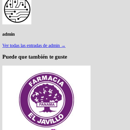
admin
Ver todas las entradas de admin →
Puede que también te guste