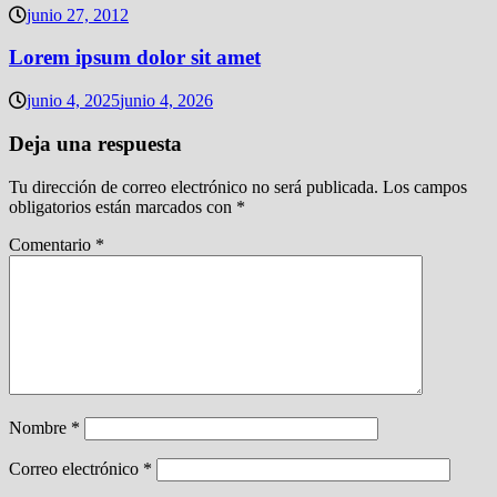
junio 27, 2012
Lorem ipsum dolor sit amet
junio 4, 2025
junio 4, 2026
Deja una respuesta
Tu dirección de correo electrónico no será publicada.
Los campos
obligatorios están marcados con
*
Comentario
*
Nombre
*
Correo electrónico
*