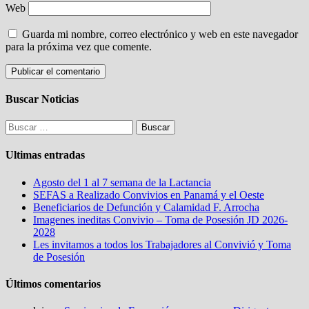
Web
Guarda mi nombre, correo electrónico y web en este navegador
para la próxima vez que comente.
Buscar Noticias
Buscar:
Ultimas entradas
Agosto del 1 al 7 semana de la Lactancia
SEFAS a Realizado Convivios en Panamá y el Oeste
Beneficiarios de Defunción y Calamidad F. Arrocha
Imagenes ineditas Convivio – Toma de Posesión JD 2026-
2028
Les invitamos a todos los Trabajadores al Convivió y Toma
de Posesión
Últimos comentarios