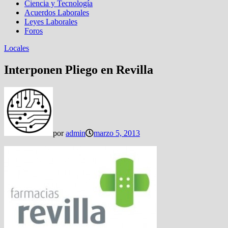
Ciencia y Tecnología
Acuerdos Laborales
Leyes Laborales
Foros
Locales
Interponen Pliego en Revilla
por
admin
marzo 5, 2013