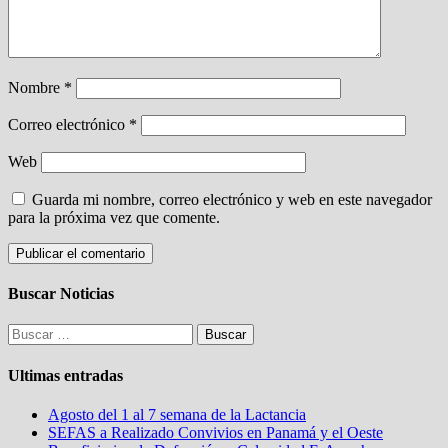
Nombre
*
Correo electrónico
*
Web
Guarda mi nombre, correo electrónico y web en este navegador
para la próxima vez que comente.
Buscar Noticias
Buscar:
Ultimas entradas
Agosto del 1 al 7 semana de la Lactancia
SEFAS a Realizado Convivios en Panamá y el Oeste