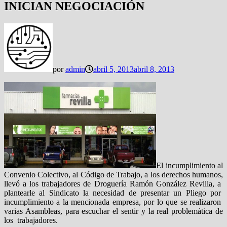
INICIAN NEGOCIACIÓN
por
admin
abril 5, 2013
abril 8, 2013
El incumplimiento al
Convenio Colectivo, al Código de Trabajo, a los derechos humanos,
llevó a los trabajadores de Droguería Ramón González Revilla, a
plantearle al Sindicato la necesidad de presentar un Pliego por
incumplimiento a la mencionada empresa, por lo que se realizaron
varias Asambleas, para escuchar el sentir y la real problemática de
los trabajadores.