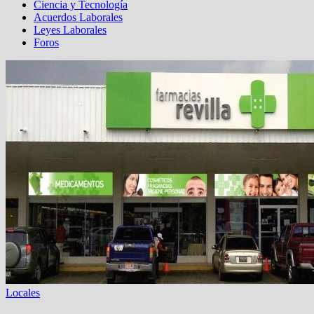
Ciencia y Tecnología
Acuerdos Laborales
Leyes Laborales
Foros
Locales