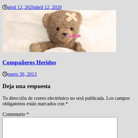
abril 12, 2020
abril 12, 2020
Compañeros Heridos
enero 30, 2013
Deja una respuesta
Tu dirección de correo electrónico no será publicada.
Los campos
obligatorios están marcados con
*
Comentario
*