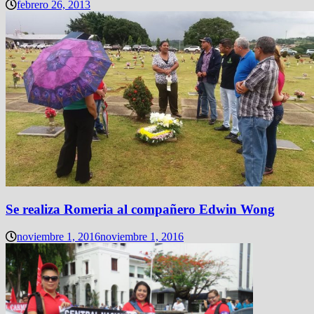
febrero 26, 2013
Se realiza Romeria al compañero Edwin Wong
noviembre 1, 2016
noviembre 1, 2016