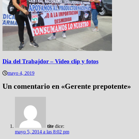
Dia del Trabajdor – Video clip y fotos
mayo 4, 2019
Un comentario en «
Gerente prepotente
»
tite
dice:
mayo 5, 2014 a las 8:02 pm