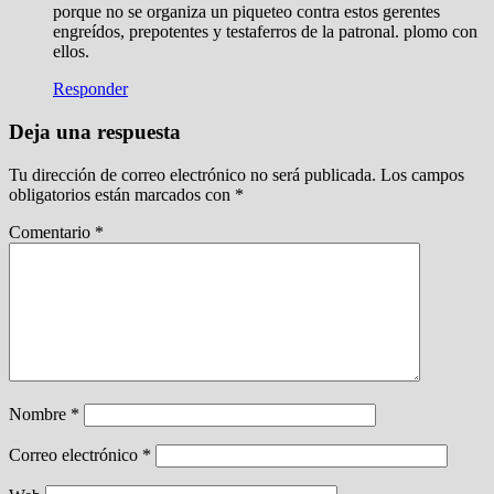
porque no se organiza un piqueteo contra estos gerentes
engreídos, prepotentes y testaferros de la patronal. plomo con
ellos.
Responder
Deja una respuesta
Tu dirección de correo electrónico no será publicada.
Los campos
obligatorios están marcados con
*
Comentario
*
Nombre
*
Correo electrónico
*