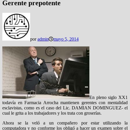
Gerente prepotente
por
admin
mayo 5, 2014
En pleno siglo XX1
todavía en Farmacia Arrocha mantienen gerentes con mentalidad
esclavistas, como es el caso del Lic. DAMIAN DOMINGUEZ- el
cual le grita a los trabajadores y los trata con groserías.
Ahora se la veló a un compañero por estar utilizando la
computadora y no conforme los obligó a hacer un examen sobre el