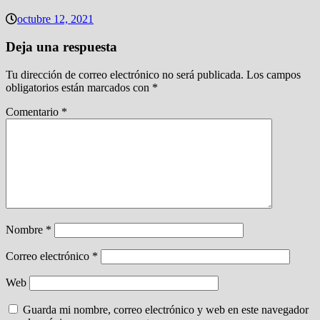
octubre 12, 2021
Deja una respuesta
Tu dirección de correo electrónico no será publicada.
Los campos
obligatorios están marcados con
*
Comentario
*
Nombre
*
Correo electrónico
*
Web
Guarda mi nombre, correo electrónico y web en este navegador