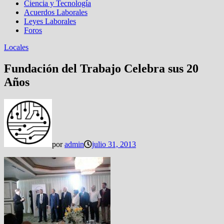
Ciencia y Tecnología
Acuerdos Laborales
Leyes Laborales
Foros
Locales
Fundación del Trabajo Celebra sus 20
Años
por
admin
julio 31, 2013