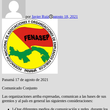
por
Javier Ruiz
agosto 18, 2021
Panamá 17 de agosto de 2021
Comunicado Conjunto
Las organizaciones arriba expresadas, comunican a las bases de sus
gremios y al país en general las siguientes consideraciones:
1-Que diferentes medios de comunicación y redes, durante los