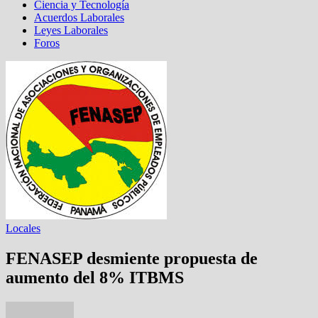
Ciencia y Tecnología
Acuerdos Laborales
Leyes Laborales
Foros
Locales
FENASEP desmiente propuesta de
aumento del 8% ITBMS