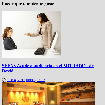
Puede que también te guste
SEFAS Acude a audiencia en el MITRADEL de
David.
junio 8, 2017
junio 8, 2017