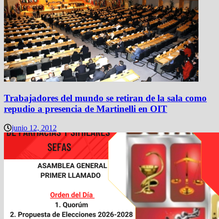
Trabajadores del mundo se retiran de la sala como
repudio a presencia de Martinelli en OIT
junio 12, 2012