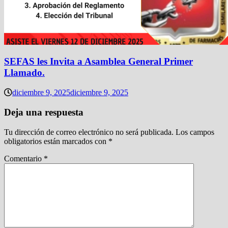
SEFAS les Invita a Asamblea General Primer
Llamado.
diciembre 9, 2025
diciembre 9, 2025
Deja una respuesta
Tu dirección de correo electrónico no será publicada.
Los campos
obligatorios están marcados con
*
Comentario
*