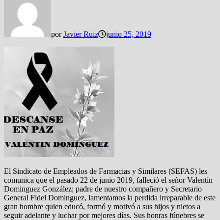
por
Javier Ruiz
junio 25, 2019
El Sindicato de Empleados de Farmacias y Similares (SEFAS) les
comunica que el pasado 22 de junio 2019, falleció el señor Valentín
Dominguez González; padre de nuestro compañero y Secretario
General Fidel Dominguez, lamentamos la perdida irreparable de este
gran hombre quien educó, formó y motivó a sus hijos y nietos a
seguir adelante y luchar por mejores días. Sus honras fúnebres se