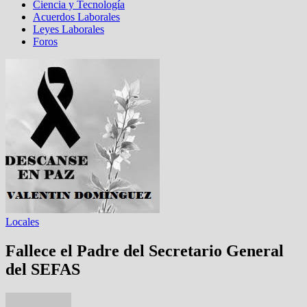
Ciencia y Tecnología
Acuerdos Laborales
Leyes Laborales
Foros
Locales
Fallece el Padre del Secretario General
del SEFAS