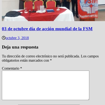
03 de octubre día de acción mundial de la FSM
octubre 3, 2018
Deja una respuesta
Tu dirección de correo electrónico no será publicada.
Los campos
obligatorios están marcados con
*
Comentario
*