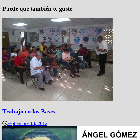
Puede que también te guste
Trabajo en las Bases
septiembre 13, 2012