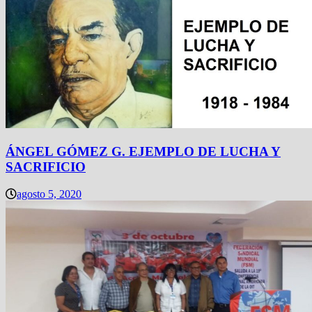
ÁNGEL GÓMEZ G. EJEMPLO DE LUCHA Y
SACRIFICIO
agosto 5, 2020