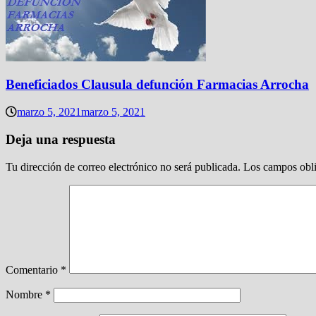
Beneficiados Clausula defunción Farmacias Arrocha
marzo 5, 2021
marzo 5, 2021
Deja una respuesta
Tu dirección de correo electrónico no será publicada.
Los campos obli
Comentario
*
Nombre
*