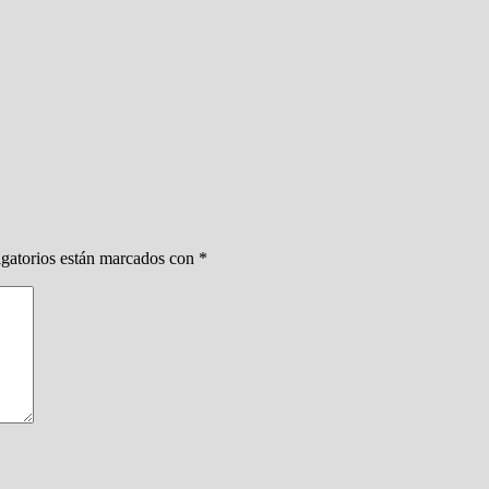
gatorios están marcados con
*