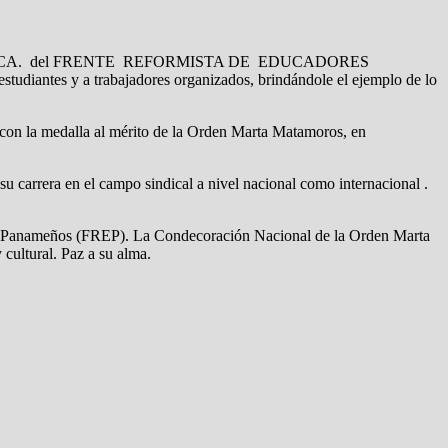
TE HISTÓRICA. del FRENTE REFORMISTA DE EDUCADORES
y a trabajadores organizados, brindándole el ejemplo de lo
 con la medalla al mérito de la Orden Marta Matamoros, en
su carrera en el campo sindical a nivel nacional como internacional .
res Panameños (FREP). La Condecoración Nacional de la Orden Marta
cultural. Paz a su alma.