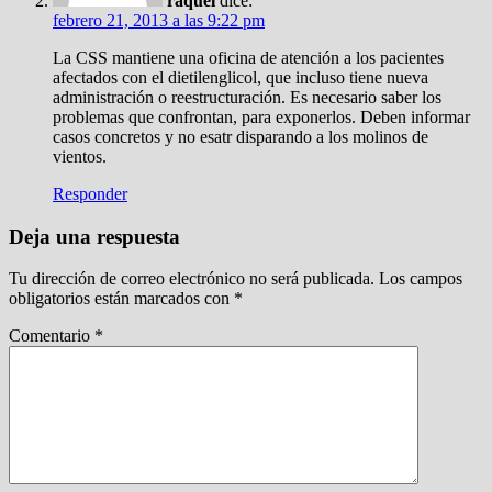
raquel
dice:
febrero 21, 2013 a las 9:22 pm
La CSS mantiene una oficina de atención a los pacientes
afectados con el dietilenglicol, que incluso tiene nueva
administración o reestructuración. Es necesario saber los
problemas que confrontan, para exponerlos. Deben informar
casos concretos y no esatr disparando a los molinos de
vientos.
Responder
Deja una respuesta
Tu dirección de correo electrónico no será publicada.
Los campos
obligatorios están marcados con
*
Comentario
*