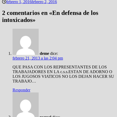
febrero 1, 2016
febrero 2, 2016
2 comentarios en «
En defensa de los
intoxicados
»
deme
dice:
febrero 21, 2013 a las 2:04 pm
QUE PASA CON LOS REPRESENTANTES DE LOS
TRABAJADORES EN LA c.s.s.ESTAN DE ADORNO O
LOS JUGOSOS VIATICOS NO LOS DEJAN HACER SU
TRABAJO…
Responder