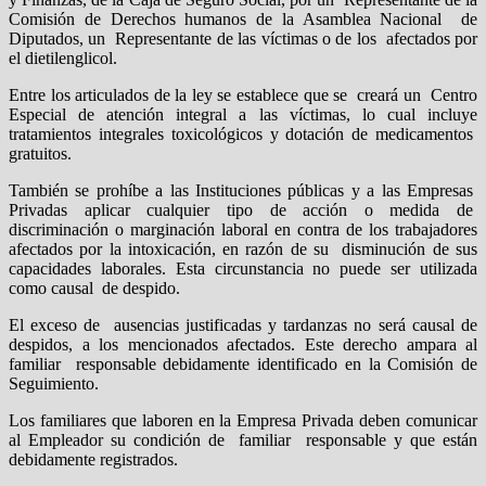
Comisión de Derechos humanos de la Asamblea Nacional de
Diputados, un Representante de las víctimas o de los afectados por
el dietilenglicol.
Entre los articulados de la ley se establece que se creará un Centro
Especial de atención integral a las víctimas, lo cual incluye
tratamientos integrales toxicológicos y dotación de medicamentos
gratuitos.
También se prohíbe a las Instituciones públicas y a las Empresas
Privadas aplicar cualquier tipo de acción o medida de
discriminación o marginación laboral en contra de los trabajadores
afectados por la intoxicación, en razón de su disminución de sus
capacidades laborales. Esta circunstancia no puede ser utilizada
como causal de despido.
El exceso de ausencias justificadas y tardanzas no será causal de
despidos, a los mencionados afectados. Este derecho ampara al
familiar responsable debidamente identificado en la Comisión de
Seguimiento.
Los familiares que laboren en la Empresa Privada deben comunicar
al Empleador su condición de familiar responsable y que están
debidamente registrados.