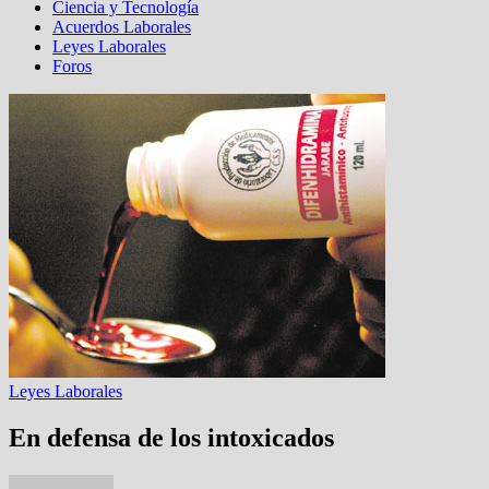
Ciencia y Tecnología
Acuerdos Laborales
Leyes Laborales
Foros
Leyes Laborales
En defensa de los intoxicados