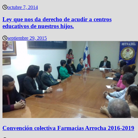
octubre 7, 2014
Ley que nos da derecho de acudir a centros
educativos de nuestros hijos.
septiembre 29, 2015
Convención colectiva Farmacias Arrocha 2016-2019