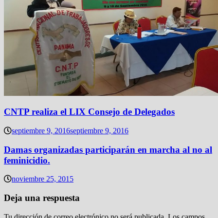
CNTP realiza el LIX Consejo de Delegados
septiembre 9, 2016
septiembre 9, 2016
Damas organizadas participarán en marcha al no al
feminicidio.
noviembre 25, 2015
Deja una respuesta
Tu dirección de correo electrónico no será publicada.
Los campos