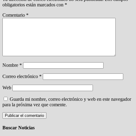
obligatorios están marcados con
*
Comentario
*
Nombre
*
Correo electrónico
*
Web
Guarda mi nombre, correo electrónico y web en este navegador
para la próxima vez que comente.
Buscar Noticias