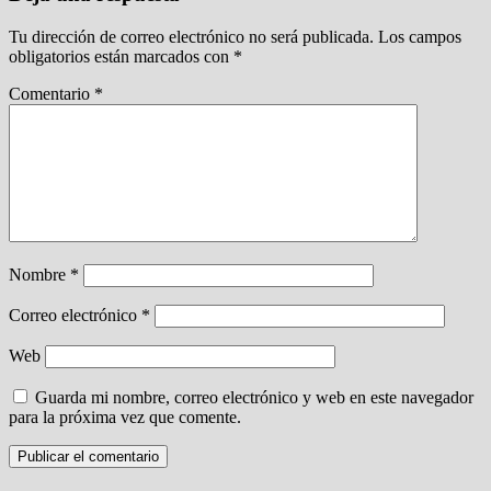
Tu dirección de correo electrónico no será publicada.
Los campos
obligatorios están marcados con
*
Comentario
*
Nombre
*
Correo electrónico
*
Web
Guarda mi nombre, correo electrónico y web en este navegador
para la próxima vez que comente.