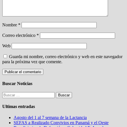
Nombre
*
Correo electrónico
*
Web
Guarda mi nombre, correo electrónico y web en este navegador
para la próxima vez que comente.
Buscar Noticias
Buscar:
Ultimas entradas
Agosto del 1 al 7 semana de la Lactancia
SEFAS a Realizado Convivios en Panamá y el Oeste