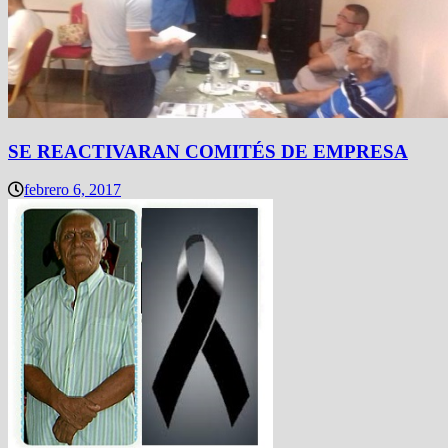
SE REACTIVARAN COMITÉS DE EMPRESA
febrero 6, 2017