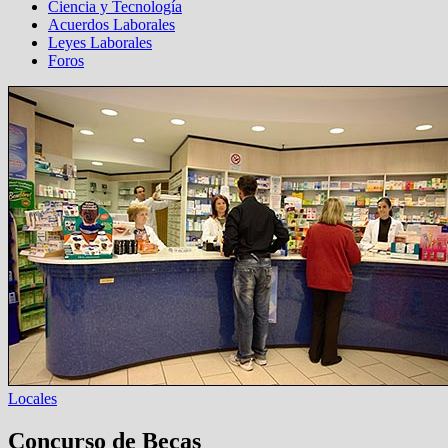
Ciencia y Tecnología
Acuerdos Laborales
Leyes Laborales
Foros
Locales
Concurso de Becas