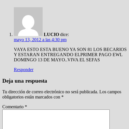
LUCIO
dice:
mayo 13, 2012 a las 4:30 pm
VAYA ESTO ESTA BUENO YA SON 81 LOS BECARIOS
Y ESTARAN ENTREGANDO ELPRIMER PAGO EWL
DOMINGO 13 DE MAYO..VIVA EL SEFAS
Responder
Deja una respuesta
Tu dirección de correo electrónico no será publicada.
Los campos
obligatorios están marcados con
*
Comentario
*