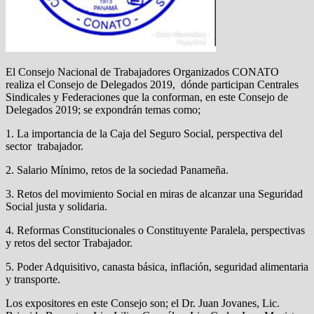
El Consejo Nacional de Trabajadores Organizados CONATO
realiza el Consejo de Delegados 2019, dónde participan Centrales
Sindicales y Federaciones que la conforman, en este Consejo de
Delegados 2019; se expondrán temas como;
1. La importancia de la Caja del Seguro Social, perspectiva del
sector trabajador.
2. Salario Mínimo, retos de la sociedad Panameña.
3. Retos del movimiento Social en miras de alcanzar una Seguridad
Social justa y solidaria.
4. Reformas Constitucionales o Constituyente Paralela, perspectivas
y retos del sector Trabajador.
5. Poder Adquisitivo, canasta básica, inflación, seguridad alimentaria
y transporte.
Los expositores en este Consejo son; el Dr. Juan Jovanes, Lic.