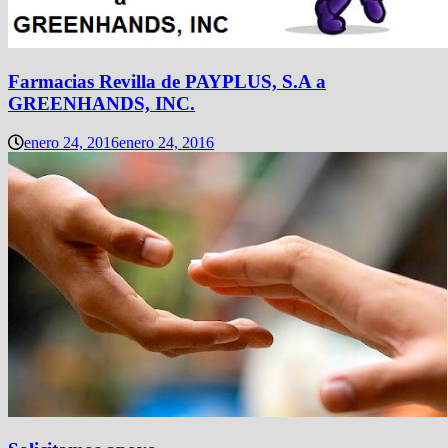
Farmacias Revilla de PAYPLUS, S.A a
GREENHANDS, INC.
enero 24, 2016
enero 24, 2016