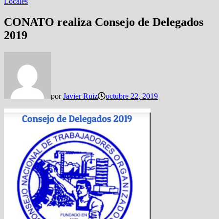
Locales
CONATO realiza Consejo de Delegados
2019
por
Javier Ruiz
octubre 22, 2019