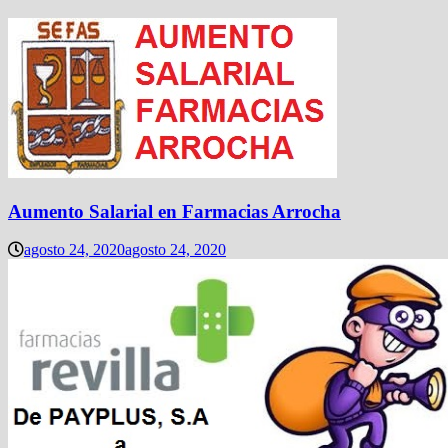
Aumento Salarial en Farmacias Arrocha
agosto 24, 2020
agosto 24, 2020