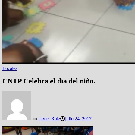
Locales
CNTP Celebra el día del niño.
por
Javier Ruiz
julio 24, 2017