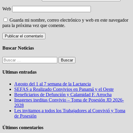
Web
Guarda mi nombre, correo electrónico y web en este navegador
para la próxima vez que comente.
Buscar Noticias
Buscar:
Ultimas entradas
Agosto del 1 al 7 semana de la Lactancia
SEFAS a Realizado Convivios en Panamá y el Oeste
Beneficiarios de Defunción y Calamidad F. Arrocha
Imagenes ineditas Convivio – Toma de Posesión JD 2026-
2028
Les invitamos a todos los Trabajadores al Convivió y Toma
de Posesión
Últimos comentarios