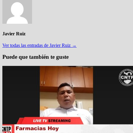
Javier Ruiz
Ver todas las entradas de Javier Ruiz →
Puede que también te guste