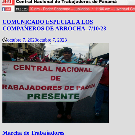
COMUNICADO ESPECIAL A LOS
COMPAÑEROS DE ARROCHA. 7/10/23
octubre 7, 2023
octubre 7, 2023
Marcha de Trabajadores