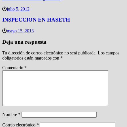
julio 5, 2012
INSPECCION EN HASETH
mayo 15, 2013
Deja una respuesta
Tu dirección de correo electrónico no será publicada.
Los campos
obligatorios están marcados con
*
Comentario
*
Nombre
*
Correo electrónico
*