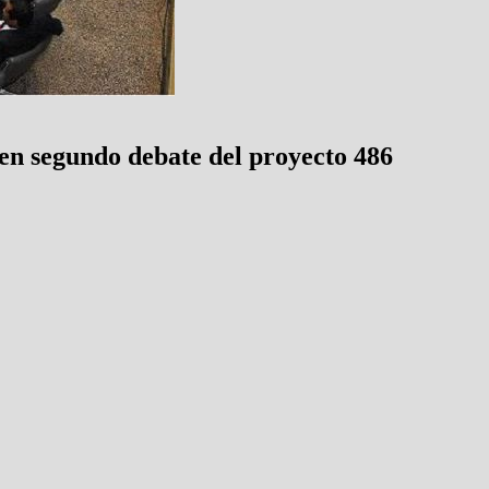
en segundo debate del proyecto 486