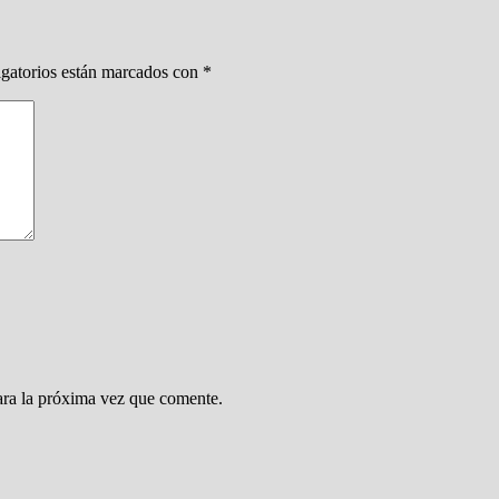
gatorios están marcados con
*
ara la próxima vez que comente.