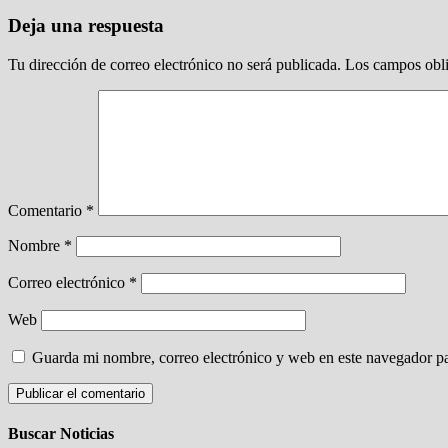
Deja una respuesta
Tu dirección de correo electrónico no será publicada.
Los campos obli
Comentario
*
Nombre
*
Correo electrónico
*
Web
Guarda mi nombre, correo electrónico y web en este navegador p
Buscar Noticias