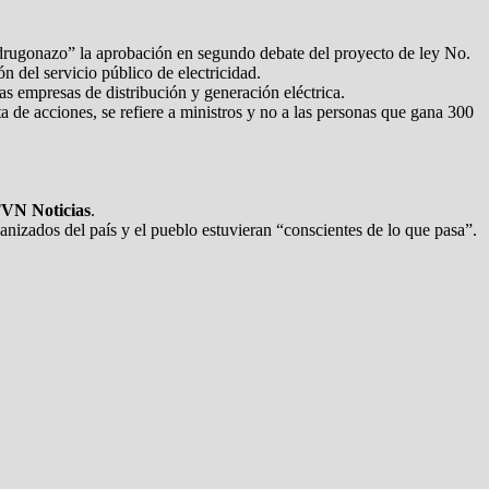
adrugonazo” la aprobación en segundo debate del proyecto de ley No.
ón del servicio público de electricidad.
s empresas de distribución y generación eléctrica.
de acciones, se refiere a ministros y no a las personas que gana 300
VN Noticias
.
anizados del país y el pueblo estuvieran “conscientes de lo que pasa”.