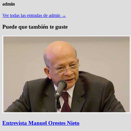
admin
Ver todas las entradas de admin →
Puede que también te guste
Entrevista Manuel Orestes Nieto