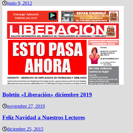
junio 9, 2012
Boletín «Liberación» diciembre 2019
noviembre 27, 2019
Feliz Navidad a Nuestros Lectores
diciembre 25, 2015