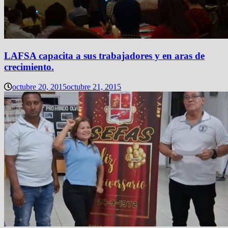
LAFSA capacita a sus trabajadores y en aras de
crecimiento.
octubre 20, 2015
octubre 21, 2015