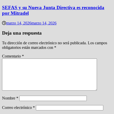
SEFAS y su Nueva Junta Directiva es reconocida
por Mitradel
marzo 14, 2026
marzo 14, 2026
Deja una respuesta
Tu dirección de correo electrónico no será publicada.
Los campos
obligatorios están marcados con
*
Comentario
*
Nombre
*
Correo electrónico
*