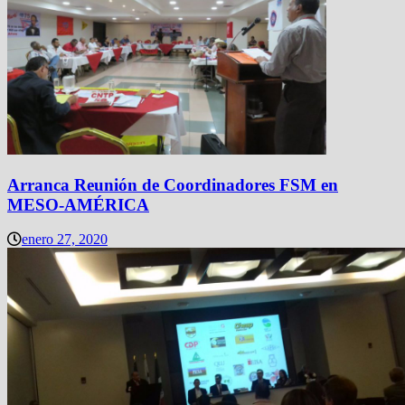
Arranca Reunión de Coordinadores FSM en
MESO-AMÉRICA
enero 27, 2020