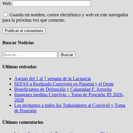
Web
Guarda mi nombre, correo electrónico y web en este navegador
para la próxima vez que comente.
Buscar Noticias
Buscar:
Ultimas entradas
Agosto del 1 al 7 semana de la Lactancia
SEFAS a Realizado Convivios en Panamá y el Oeste
Beneficiarios de Defunción y Calamidad F. Arrocha
Imagenes ineditas Convivio – Toma de Posesión JD 2026-
2028
Les invitamos a todos los Trabajadores al Convivió y Toma
de Posesión
Últimos comentarios