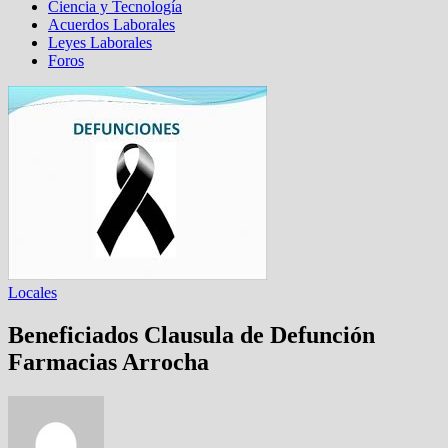
Ciencia y Tecnología
Acuerdos Laborales
Leyes Laborales
Foros
Locales
Beneficiados Clausula de Defunción
Farmacias Arrocha