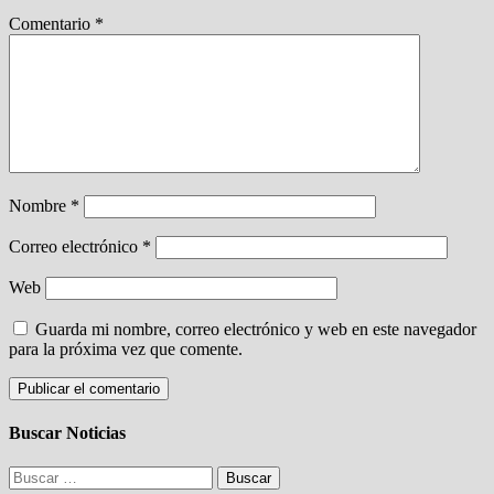
Comentario
*
Nombre
*
Correo electrónico
*
Web
Guarda mi nombre, correo electrónico y web en este navegador
para la próxima vez que comente.
Buscar Noticias
Buscar: