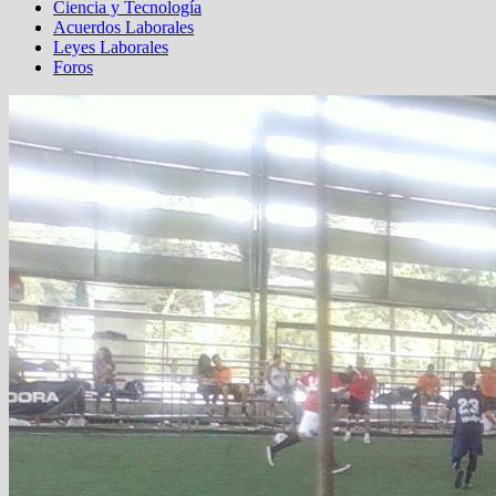
Ciencia y Tecnología
Acuerdos Laborales
Leyes Laborales
Foros