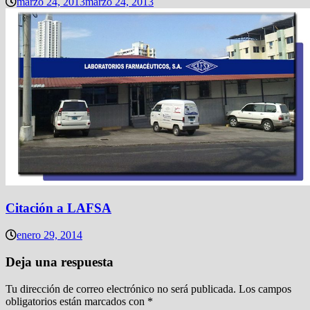
marzo 24, 2013
marzo 24, 2013
Citación a LAFSA
enero 29, 2014
Deja una respuesta
Tu dirección de correo electrónico no será publicada.
Los campos
obligatorios están marcados con
*