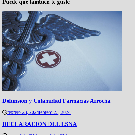
Puede que también te guste
Defunsion y Calamidad Farmacias Arrocha
febrero 23, 2024
febrero 23, 2024
DECLARACION DEL ESNA