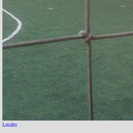
Locales