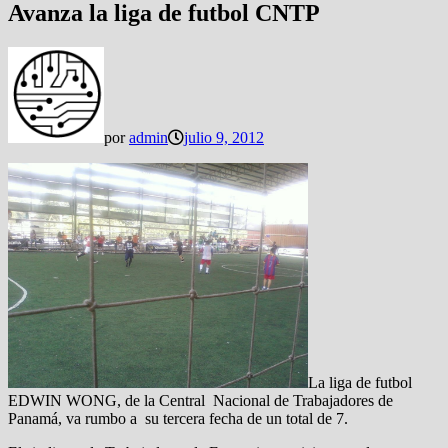
Avanza la liga de futbol CNTP
por
admin
julio 9, 2012
La liga de futbol
EDWIN WONG, de la Central Nacional de Trabajadores de
Panamá, va rumbo a su tercera fecha de un total de 7.