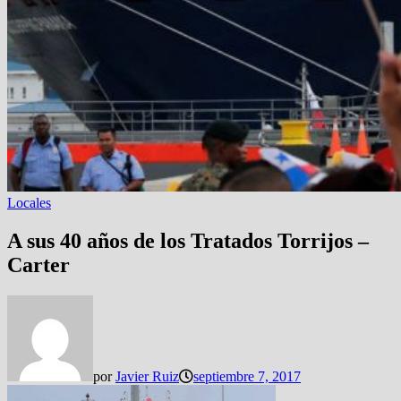
Locales
A sus 40 años de los Tratados Torrijos –
Carter
por
Javier Ruiz
septiembre 7, 2017