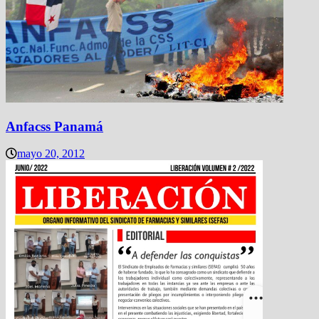
Anfacss Panamá
mayo 20, 2012