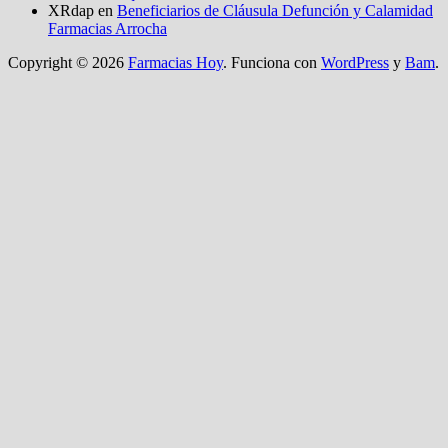
XRdap
en
Beneficiarios de Cláusula Defunción y Calamidad
Farmacias Arrocha
Copyright © 2026
Farmacias Hoy
. Funciona con
WordPress
y
Bam
.