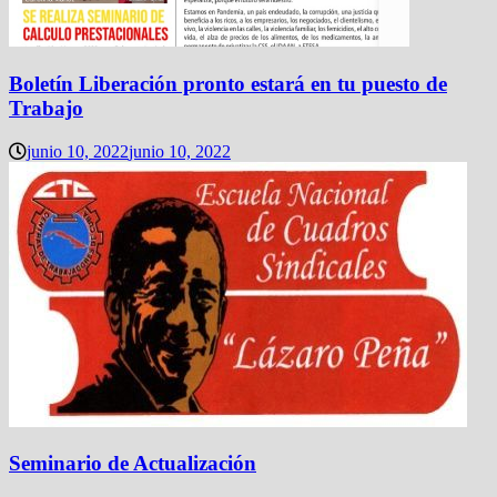
Boletín Liberación pronto estará en tu puesto de
Trabajo
junio 10, 2022
junio 10, 2022
Seminario de Actualización