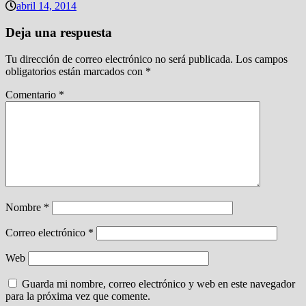
abril 14, 2014
Deja una respuesta
Tu dirección de correo electrónico no será publicada.
Los campos
obligatorios están marcados con
*
Comentario
*
Nombre
*
Correo electrónico
*
Web
Guarda mi nombre, correo electrónico y web en este navegador
para la próxima vez que comente.